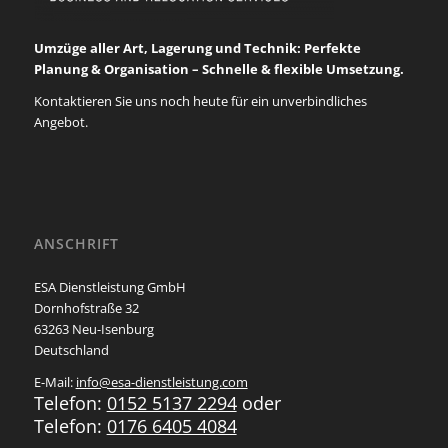
Umzüge aller Art, Lagerung und Technik: Perfekte
Planung & Organisation – Schnelle & flexible Umsetzung.
Kontaktieren Sie uns noch heute für ein unverbindliches
Angebot.
ANSCHRIFT
ESA Dienstleistung GmbH
Dornhofstraße 32
63263 Neu-Isenburg
Deutschland
E-Mail:
info@esa-dienstleistung.com
Telefon:
0152 5137 2294
oder
Telefon:
0176 6405 4084