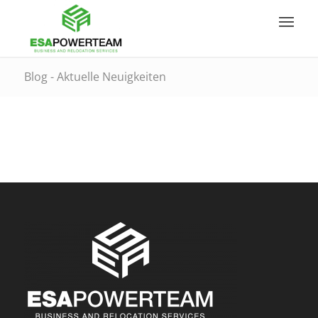
Blog - Aktuelle Neuigkeiten